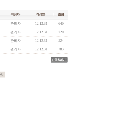
관리자
12.12.31
640
관리자
12.12.31
520
관리자
12.12.31
524
관리자
12.12.31
783