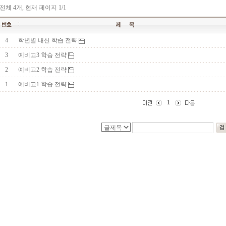
전체 4개, 현재 페이지
1
/1
4
학년별 내신 학습 전략
3
예비고3 학습 전략
2
예비고2 학습 전략
1
예비고1 학습 전략
1